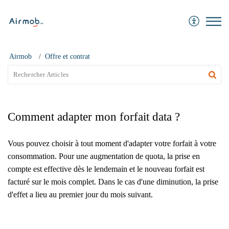
Airmob
Airmob
Offre et contrat
Comment adapter mon forfait data ?
Vous pouvez choisir à tout moment d'adapter votre forfait à votre
consommation. Pour une augmentation de quota, la prise en
compte est effective dès le lendemain et le nouveau forfait est
facturé sur le mois complet. Dans le cas d'une diminution, la prise
d'effet a lieu au premier jour du mois suivant.