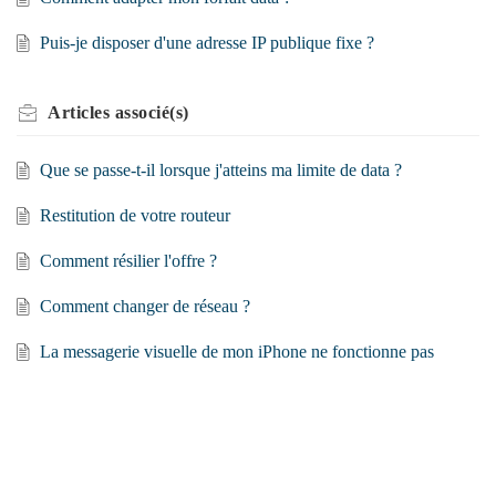
Puis-je disposer d'une adresse IP publique fixe ?
Articles
associé(s)
Que se passe-t-il lorsque j'atteins ma limite de data ?
Restitution de votre routeur
Comment résilier l'offre ?
Comment changer de réseau ?
La messagerie visuelle de mon iPhone ne fonctionne pas